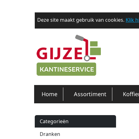
Deze site maakt gebruik van cookies.
Klik 
Home
Assortiment
Koffi
Categorieën
Dranken