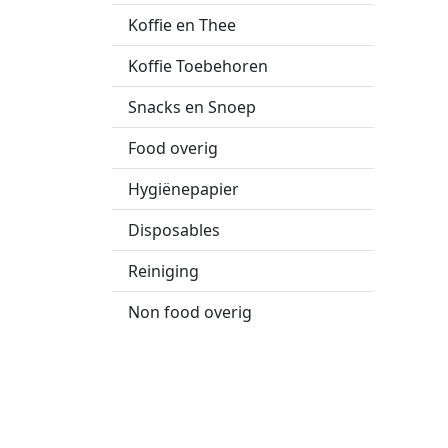
Koffie en Thee
Koffie Toebehoren
Snacks en Snoep
Food overig
Hygiënepapier
Disposables
Reiniging
Non food overig