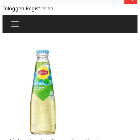
Inloggen
Registreren