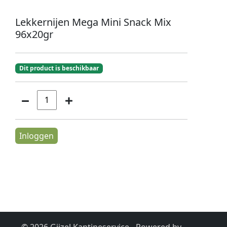
Lekkernijen Mega Mini Snack Mix
96x20gr
Dit product is beschikbaar
Inloggen