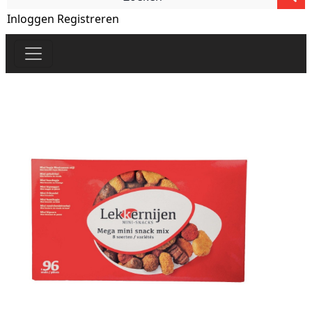
Inloggen
Registreren